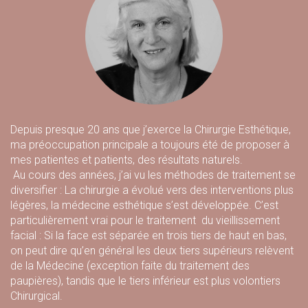
Depuis presque 20 ans que j’exerce la Chirurgie Esthétique,
ma préoccupation principale a toujours été de proposer à
mes patientes et patients, des résultats naturels.
Au cours des années, j’ai vu les méthodes de traitement se
diversifier : La chirurgie a évolué vers des interventions plus
légères, la médecine esthétique s’est développée. C’est
particulièrement vrai pour le traitement du vieillissement
facial : Si la face est séparée en trois tiers de haut en bas,
on peut dire qu’en général les deux tiers supérieurs relèvent
de la Médecine (exception faite du traitement des
paupières), tandis que le tiers inférieur est plus volontiers
Chirurgical.