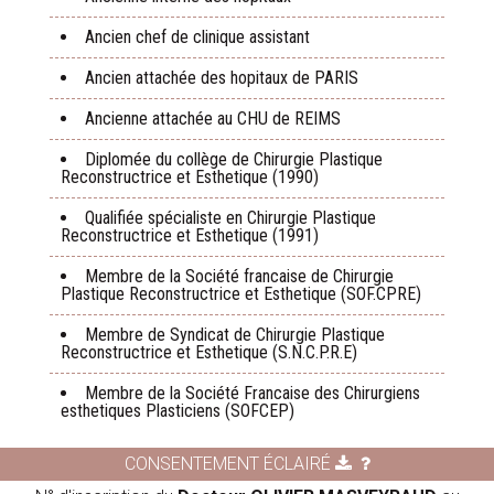
Ancien chef de clinique assistant
Ancien attachée des hopitaux de PARIS
Ancienne attachée au CHU de REIMS
Diplomée du collège de Chirurgie Plastique
Reconstructrice et Esthetique (1990)
Qualifiée spécialiste en Chirurgie Plastique
Reconstructrice et Esthetique (1991)
Membre de la Société francaise de Chirurgie
Plastique Reconstructrice et Esthetique (SOF.CPRE)
Membre de Syndicat de Chirurgie Plastique
Reconstructrice et Esthetique (S.N.C.P.R.E)
Membre de la Société Francaise des Chirurgiens
esthetiques Plasticiens (SOFCEP)
CONSENTEMENT ÉCLAIRÉ