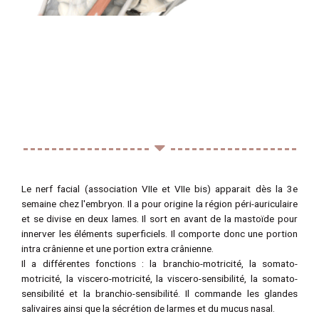
------------------
------------------
Le nerf facial (association VIIe et VIIe bis) apparait dès la 3e
semaine chez l'embryon. Il a pour origine la région péri-auriculaire
et se divise en deux lames. Il sort en avant de la mastoïde pour
innerver les éléments superficiels. Il comporte donc une portion
intra crânienne et une portion extra crânienne.
Il a différentes fonctions : la branchio-motricité, la somato-
motricité, la viscero-motricité, la viscero-sensibilité, la somato-
sensibilité et la branchio-sensibilité. Il commande les glandes
salivaires ainsi que la sécrétion de larmes et du mucus nasal.